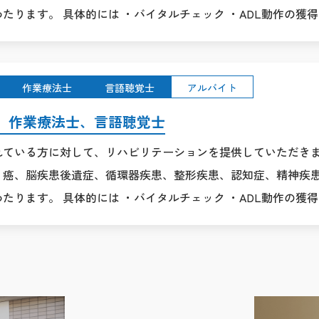
たります。 具体的には ・バイタルチェック ・ADL動作の獲得
作業療法士
言語聴覚士
アルバイト
、作業療法士、言語聴覚士
れている方に対して、リハビリテーションを提供していただき
、癌、脳疾患後遺症、循環器疾患、整形疾患、認知症、精神疾
たります。 具体的には ・バイタルチェック ・ADL動作の獲得