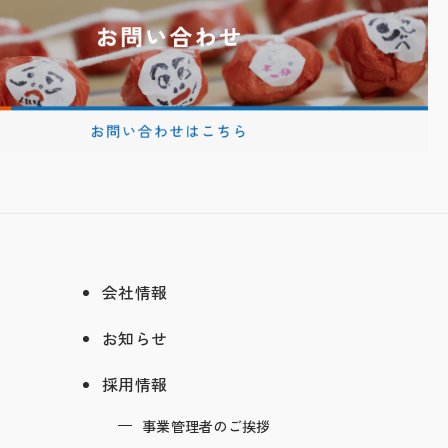
会社情報
お知らせ
採用情報
事業管理者のご挨拶