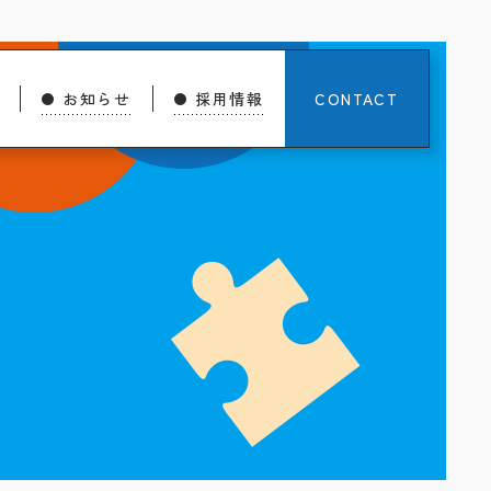
お知らせ
採用情報
CONTACT