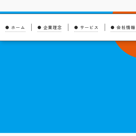
ホーム
企業理念
サービス
会社情報