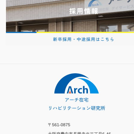
〒561-0875
大阪府豊中市長興寺北三丁目