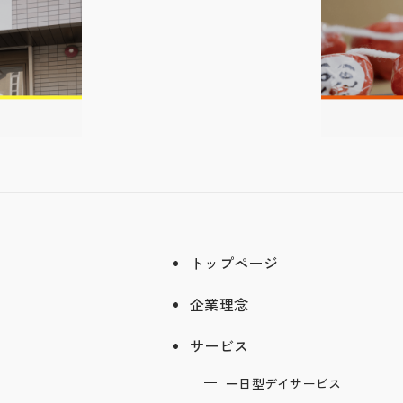
トップページ
企業理念
サービス
一日型デイサービス