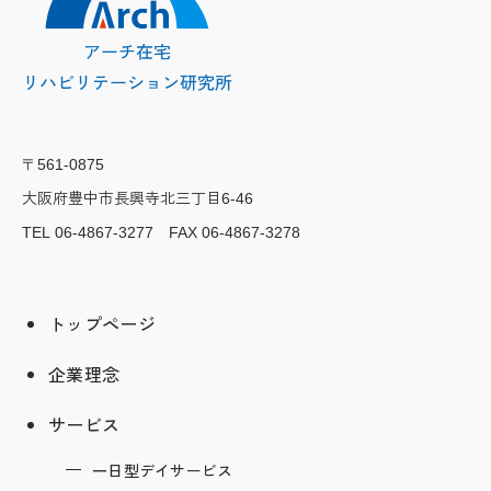
〒561-0875
大阪府豊中市長興寺北三丁目
6-46
TEL 06-4867-3277 FAX 06-4867-3278
トップページ
企業理念
サービス
一日型デイサービス