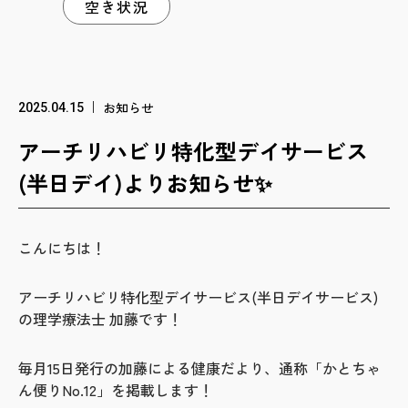
空き状況
お知らせ
2025.04.15
アーチリハビリ特化型デイサービス
(半日デイ)よりお知らせ✨
こんにちは！
アーチリハビリ特化型デイサービス(半日デイサービス)
の理学療法士 加藤です！
毎月15日発行の加藤による健康だより、通称「かとちゃ
ん便りNo.12」を掲載します！