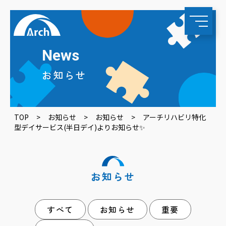
News
お知らせ
TOP
>
お知らせ
>
お知らせ
>
アーチリハビリ特化
型デイサービス(半日デイ)よりお知らせ✨
お知らせ
すべて
お知らせ
重要