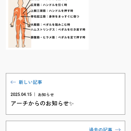
新しい記事
お知らせ
2025.04.15
アーチからのお知らせ✨
過去の記事