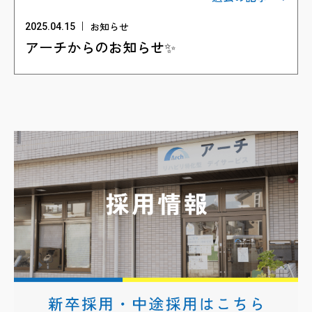
お知らせ
2025.04.15
アーチからのお知らせ✨