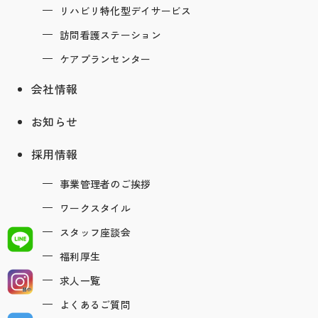
リハビリ特化型デイサービス
訪問看護ステーション
ケアプランセンター
会社情報
お知らせ
採用情報
事業管理者のご挨拶
ワークスタイル
スタッフ座談会
福利厚生
求人一覧
よくあるご質問