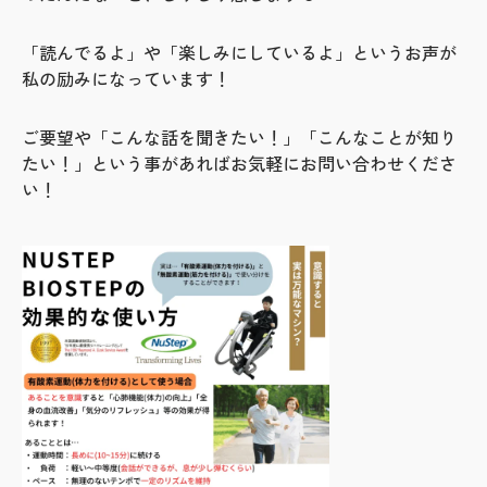
「読んでるよ」や「楽しみにしているよ」というお声が
私の励みになっています！
ご要望や「こんな話を聞きたい！」「こんなことが知り
たい！」という事があればお気軽にお問い合わせくださ
い！