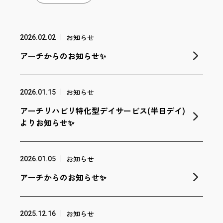
お知らせ
2026.02.02
アーチからのお知らせ✨
お知らせ
2026.01.15
アーチリハビリ特化型デイサービス(半日デイ)
よりお知らせ✨
お知らせ
2026.01.05
アーチからのお知らせ✨
お知らせ
2025.12.16