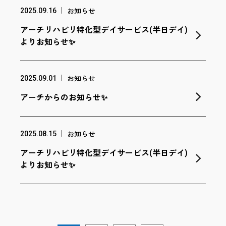
お知らせ
2025.09.16
アーチリハビリ特化型デイサービス(半日デイ)
よりお知らせ✨
お知らせ
2025.09.01
アーチからのお知らせ✨
お知らせ
2025.08.15
アーチリハビリ特化型デイサービス(半日デイ)
よりお知らせ✨