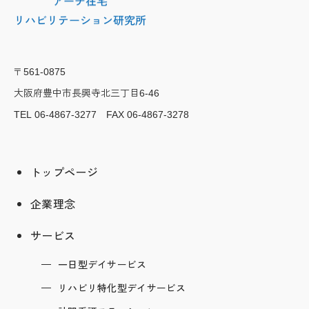
〒561-0875
大阪府豊中市長興寺北三丁目
6-46
TEL 06-4867-3277 FAX 06-4867-3278
トップページ
企業理念
サービス
一日型デイサービス
リハビリ特化型デイサービス