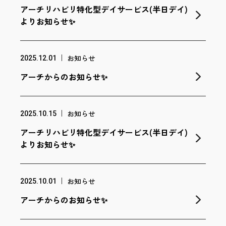
アーチリハビリ特化型デイサービス(半日デイ)
よりお知らせ✨
お知らせ
2025.12.01
アーチからのお知らせ✨
お知らせ
2025.10.15
アーチリハビリ特化型デイサービス(半日デイ)
よりお知らせ✨
お知らせ
2025.10.01
アーチからのお知らせ✨