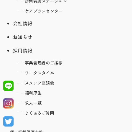
訪問看護ステーション
ケアプランセンター
会社情報
お知らせ
採用情報
事業管理者のご挨拶
ワークスタイル
スタッフ座談会
福利厚生
求人一覧
よくあるご質問