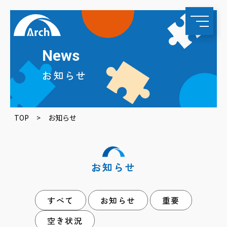
News
お知らせ
TOP
>
お知らせ
お知らせ
すべて
お知らせ
重要
空き状況