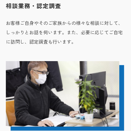
相談業務・認定調査
お客様ご自身やそのご家族からの様々な相談に対して、
しっかりとお話を伺います。また、必要に応じてご自宅
に訪問し、認定調査も行います。