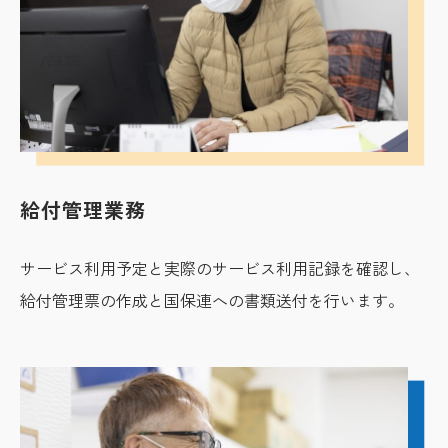
給付管理業務
サービス利用予定と実際のサービス利用記録を確認し、
給付管理票の作成と国保連への書類送付を行います。