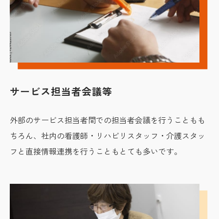
サービス担当者会議等
外部のサービス担当者間での担当者会議を行うこともも
ちろん、社内の看護師・リハビリスタッフ・介護スタッ
フと直接情報連携を行うこともとても多いです。