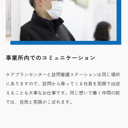
事業所内でのコミュニケーション
ケアプランセンターと訪問看護ステーションは同じ場所
にありますので、訪問から帰ってくる社員を笑顔で出迎
えることも大事なお仕事です。同じ想いで働く仲間の前
では、自然と笑顔がこぼれます。