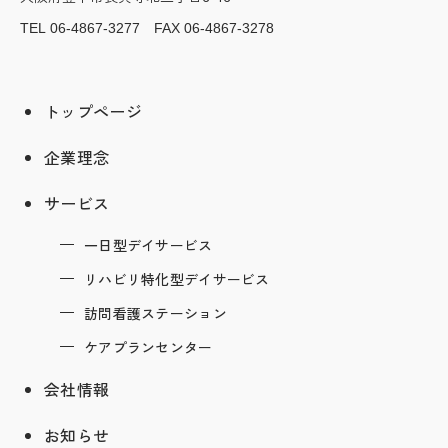
TEL 06-4867-3277 FAX 06-4867-3278
トップページ
企業理念
サービス
一日型デイサービス
リハビリ特化型デイサービス
訪問看護ステーション
ケアプランセンター
会社情報
お知らせ