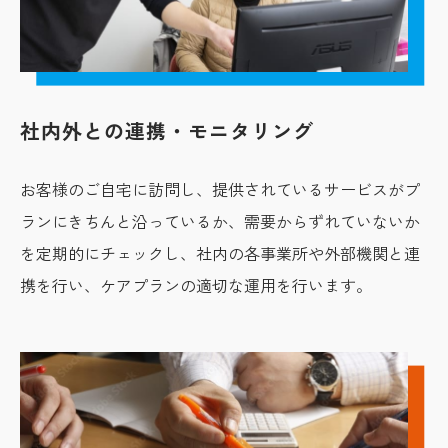
社内外との連携・モニタリング
お客様のご自宅に訪問し、提供されているサービスがプ
ランにきちんと沿っているか、需要からずれていないか
を定期的にチェックし、社内の各事業所や外部機関と連
携を行い、ケアプランの適切な運用を行います。