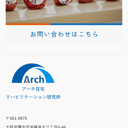
〒561-0875
大阪府豊中市長興寺北三丁目
6-46