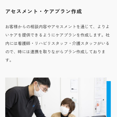
アセスメント・ケアプラン作成
お客様からの相談内容やアセスメントを通じて、よりよ
いケアを提供できるようにケアプランを作成します。社
内には看護師・リハビリスタッフ・介護スタッフがいる
ので、時には連携を取りながらプラン作成しておりま
す。